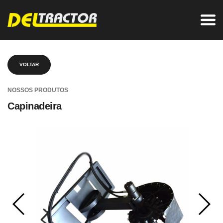
VOLTAR
NOSSOS PRODUTOS
Capinadeira