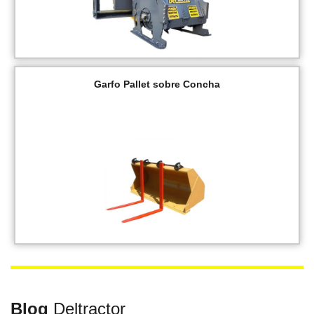
Garfo Pallet sobre Concha
Blog
Deltractor