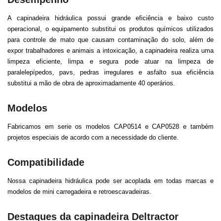
A capinadeira hidráulica possui grande eficiência e baixo custo
operacional, o equipamento substitui os produtos químicos utilizados
para controle de mato que causam contaminação do solo, além de
expor trabalhadores e animais a intoxicação, a capinadeira realiza uma
limpeza eficiente, limpa e segura pode atuar na limpeza de
paralelepípedos, pavs, pedras irregulares e asfalto sua eficiência
substitui a mão de obra de aproximadamente 40 operários.
Modelos
Fabricamos em serie os modelos CAP0514 e CAP0528 e também
projetos especiais de acordo com a necessidade do cliente.
Compatibilidade
Nossa capinadeira hidráulica pode ser acoplada em todas marcas e
modelos de mini carregadeira e retroescavadeiras.
Destaques da capinadeira Deltractor