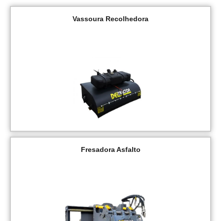
Vassoura Recolhedora
Fresadora Asfalto