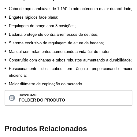
Cabo de aço cambiável de 1.1/4” fixado obtendo a maior durabilidade;
Engates rápidos face plana;
Regulagem do braço com 3 posições;
Badana protegendo contra arremessos de detritos;
Sistema exclusivo de regulagem de altura da badana;
Mancal com rolamentos aumentando a vida útil do motor;
Construído com chapas e tubos robustos aumentando a durabilidade;
Posicionamento dos cabos em ângulo proporcionando maior
eficiência;
Maior diâmetro de capinação do mercado.
DOWNLOAD
FOLDER DO PRODUTO
Produtos Relacionados