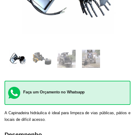
Faça um Orçamento no Whatsapp
A Capinadeira hidráulica é ideal para limpeza de vias públicas, pátios e
locais de difícil acesso.
Desempenho