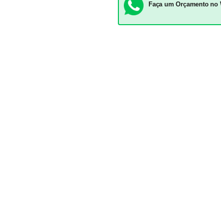
Faça um Orçamento no