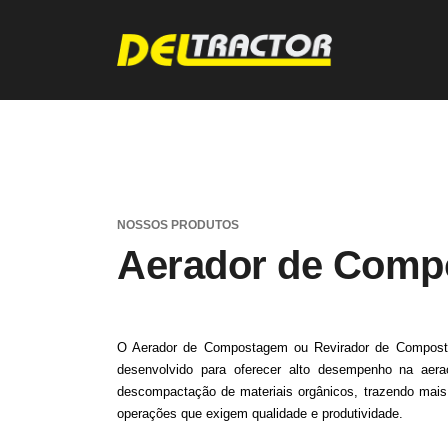
NOSSOS PRODUTOS
Aerador de Com
O Aerador de Compostagem ou Revirador de Composto 
desenvolvido para oferecer alto desempenho na aera
descompactação de materiais orgânicos, trazendo mais 
operações que exigem qualidade e produtividade.