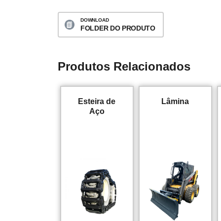
DOWNLOAD
FOLDER DO PRODUTO
Produtos Relacionados
Esteira de
Lâmina
Aço