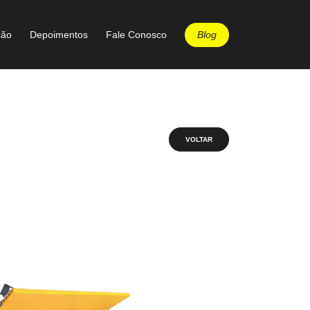
Blog
ção
Depoimentos
Fale Conosco
VOLTAR