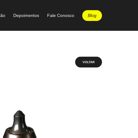
Blog
ção
Depoimentos
Fale Conosco
VOLTAR