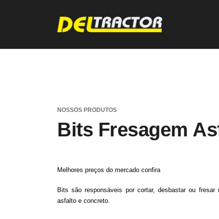
NOSSOS PRODUTOS
Bits Fresagem Asf
Melhores preços do mercado confira
Bits são responsáveis por cortar, desbastar ou fresar
asfalto e concreto.