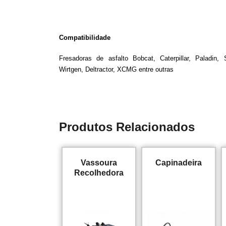
Compatibilidade
Fresadoras de asfalto Bobcat, Caterpillar, Paladin, 
Wirtgen, Deltractor, XCMG entre outras
Produtos Relacionados
Vassoura
Capinadeira
Recolhedora