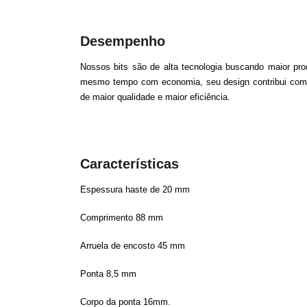
Desempenho
Nossos bits são de alta tecnologia buscando maior pro
mesmo tempo com economia, seu design contribui co
de maior qualidade e maior eficiência.
Características
Espessura haste de 20 mm
Comprimento 88 mm
Arruela de encosto 45 mm
Ponta 8,5 mm
Corpo da ponta 16mm.